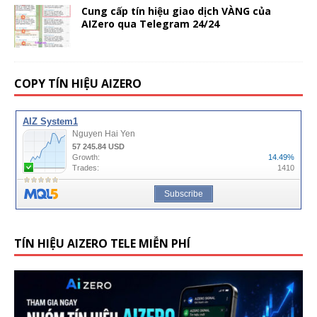
Cung cấp tín hiệu giao dịch VÀNG của
AIZero qua Telegram 24/24
COPY TÍN HIỆU AIZERO
TÍN HIỆU AIZERO TELE MIỄN PHÍ