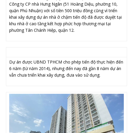
Công ty CP nhà Hưng Ngân (51 Hoàng Diệu, phường 10,
quận Phú Nhuận) với số tiền 500 triệu đồng cũng vì triển
khai xây dựng dự án nhà ở chậm tiến độ đã được duyệt tại
khu nhà ở cao tầng kết hợp phức hợp thương mại tại
phường Tân Chánh Hiệp, quận 12.
Dự án được UBND TPHCM cho phép tiến độ thực hiện đến
6 năm (từ năm 2014), nhưng đến nay đã gần 8 năm dự án
vẫn chưa triển khai xây dựng, đưa vào sử dụng.