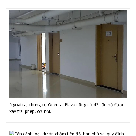
Ngoài ra, chung cư Oriental Plaza cũng có 42 căn hộ được
xây trái phép, cơi nới.