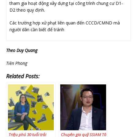
tham gia hoạt động xây dựng tại công trình chung cư D1-
D2 theo quy định.
Các trường hợp xử phạt liên quan đến CCCD/CMND mà
người dân cần biết để tránh
Theo Duy Quang
Tiền Phong
Related Posts:
Triệu phú 30 tuổi trải
Chuyên gia quỹ SSIAM Tô