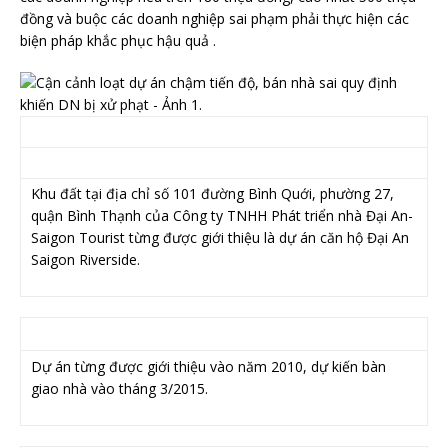
đồng và buộc các doanh nghiệp sai phạm phải thực hiện các
biện pháp khắc phục hậu quả .
Khu đất tại địa chỉ số 101 đường Bình Quới, phường 27,
quận Bình Thạnh của Công ty TNHH Phát triển nhà Đại An-
Saigon Tourist từng được giới thiệu là dự án căn hộ Đại An
Saigon Riverside.
Dự án từng được giới thiệu vào năm 2010, dự kiến bàn
giao nhà vào tháng 3/2015.