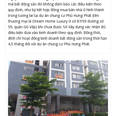
mà bất động sản đó không đảm bảo các điều kiện theo
quy định, như ký kết hợp đồng mua bán nhà ở hình thành
trong tương lai tại dự án chung cư Phú Hưng Phát (tên
thương mại là Dream Home Luxury ở số 87/59 đường số
59, quận Gò Vấp) khi chưa được Sở Xây dựng xác nhận đủ
điều kiện đưa vào kinh doanh theo quy định. Đồng thời,
đình chỉ hoạt động kinh doanh bất động sản trong thời hạn
4,5 tháng đối với dự án chung cư Phú Hưng Phát.