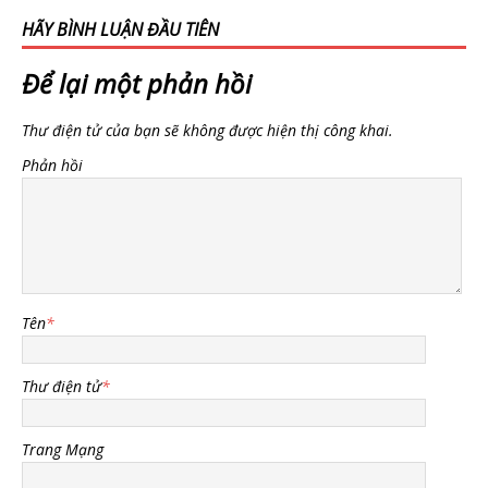
HÃY BÌNH LUẬN ĐẦU TIÊN
Để lại một phản hồi
Thư điện tử của bạn sẽ không được hiện thị công khai.
Phản hồi
Tên
*
Thư điện tử
*
Trang Mạng