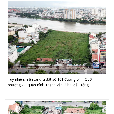
Tuy nhiên, hiện tại khu đất số 101 đường Bình Quới,
phường 27, quận Bình Thạnh vẫn là bãi đất trống.