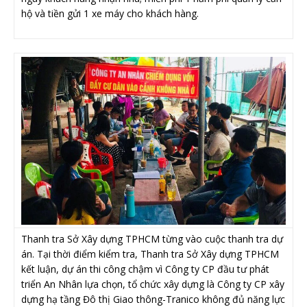
hộ và tiền gửi 1 xe máy cho khách hàng.
Thanh tra Sở Xây dựng TPHCM từng vào cuộc thanh tra dự
án. Tại thời điểm kiểm tra, Thanh tra Sở Xây dựng TPHCM
kết luận, dự án thi công chậm vì Công ty CP đầu tư phát
triển An Nhân lựa chọn, tổ chức xây dựng là Công ty CP xây
dựng hạ tầng Đô thị Giao thông-Tranico không đủ năng lực