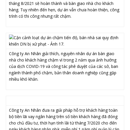
tháng 8/2021 sẽ hoàn thành và bàn giao nhà cho khách
hàng. Tuy nhiên đến hẹn, dự án vẫn chưa hoàn thiện, công
trình có thi công nhưng rất chậm.
Công ty An Nhân giải thích, nguyên nhân dự án bàn giao
nhà cho khách hàng chậm vì trong 2 năm qua ảnh hưởng
của dịch COVID-19 và công tác phê duyệt của các sở, ban
ngành thành phố chậm, bản thân doanh nghiệp cũng gặp
nhiều khó khăn.
Công ty An Nhân đưa ra giải pháp hỗ trợ khách hàng toàn
bộ tiền lãi vay ngân hàng trên số tiền khách hàng đã đóng
cho chủ đầu tư, thời hạn tính lãi từ tháng 7/2020 cho đến
ngày khách hàng nhận nhà; miễn phí 1 năm phí quản lý căn