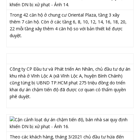
Trong 42 căn hộ ở chung cư Oriental Plaza, tầng 3 xây
thêm 7 căn hộ. Còn ở các tầng 6, 8, 10, 12, 14, 16, 18, 20,
22 mỗi tầng xây thêm 4 căn hộ so với bản thiết kế được
duyệt.
Công ty CP Đầu tư và Phát triển An Nhân, chủ đầu tư dự án
khu nhà ở Vĩnh Lộc A (xã Vĩnh Lộc A, huyện Bình Chánh)
cũng từng bị UBND TP.HCM phạt 275 triệu đồng do triển
khai dự án chậm tiến độ đã được cơ quan có thẩm quyền
phê duyệt.
Theo các khách hàng, tháng 3/2021 chủ đầu tư hứa đến