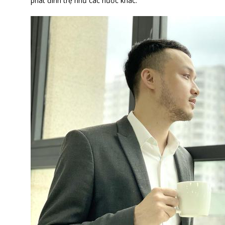
phát đình trệ như các nước khác.