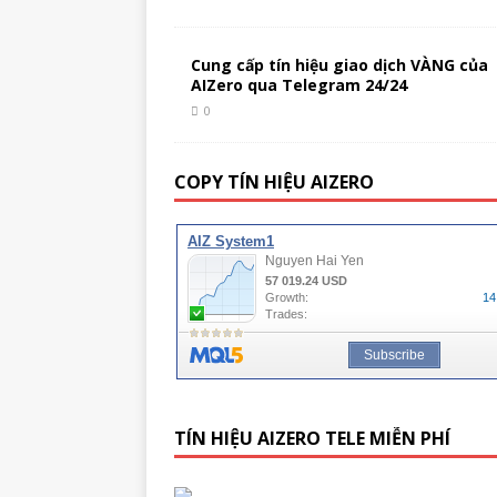
Cung cấp tín hiệu giao dịch VÀNG của
AIZero qua Telegram 24/24
0
COPY TÍN HIỆU AIZERO
TÍN HIỆU AIZERO TELE MIỄN PHÍ