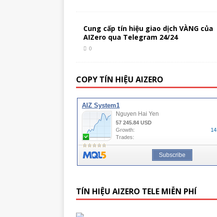
Cung cấp tín hiệu giao dịch VÀNG của
AIZero qua Telegram 24/24
0
COPY TÍN HIỆU AIZERO
TÍN HIỆU AIZERO TELE MIỄN PHÍ