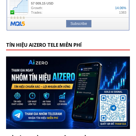
TÍN HIỆU AIZERO TELE MIỄN PHÍ