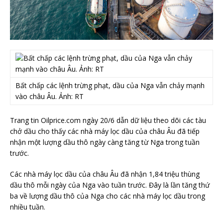
Bất chấp các lệnh trừng phạt, dầu của Nga vẫn chảy mạnh
vào châu Âu. Ảnh: RT
Trang tin Oilprice.com ngày 20/6 dẫn dữ liệu theo dõi các tàu
chở dầu cho thấy các nhà máy lọc dầu của châu Âu đã tiếp
nhận một lượng dầu thô ngày càng tăng từ Nga trong tuần
trước.
Các nhà máy lọc dầu của châu Âu đã nhận 1,84 triệu thùng
dầu thô mỗi ngày của Nga vào tuần trước. Đây là lần tăng thứ
ba về lượng dầu thô của Nga cho các nhà máy lọc dầu trong
nhiều tuần.