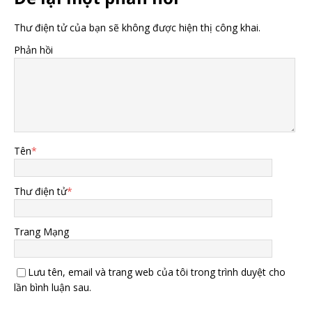
Thư điện tử của bạn sẽ không được hiện thị công khai.
Phản hồi
Tên
*
Thư điện tử
*
Trang Mạng
Lưu tên, email và trang web của tôi trong trình duyệt cho
lần bình luận sau.