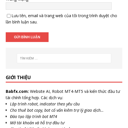
Lưu tên, email và trang web của tôi trong trình duyệt cho
lần bình luận sau.
GIỚI THIỆU
Babfx.com:
Website AI, Robot MT4-MT5 và kiến thức đầu tư
tài chính tổng hợp. Các dịch vụ:
Lập trình robot, indicator theo yêu cầu
Cho thuê bot copy, bot cố vấn kiêm trợ lý giao dịch…
Đào tạo lập trình bot MT4
Mở tài khoản và hỗ trợ đầu tư