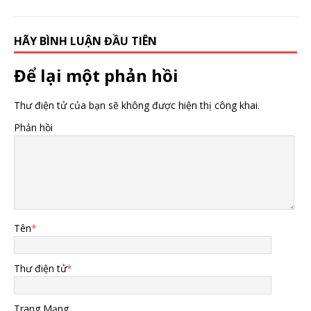
HÃY BÌNH LUẬN ĐẦU TIÊN
Để lại một phản hồi
Thư điện tử của bạn sẽ không được hiện thị công khai.
Phản hồi
Tên
*
Thư điện tử
*
Trang Mạng