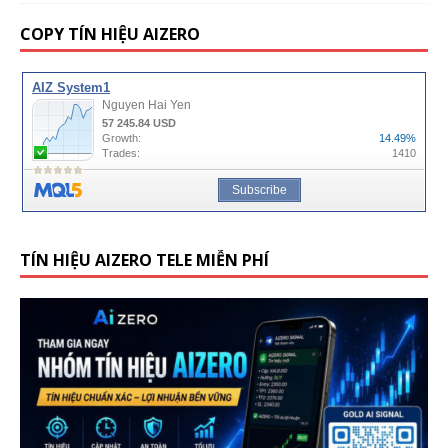
COPY TÍN HIỆU AIZERO
TÍN HIỆU AIZERO TELE MIỄN PHÍ