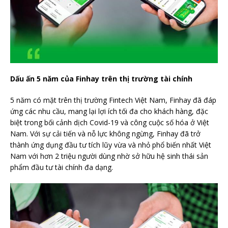
Dấu ấn 5 năm của Finhay trên thị trường tài chính
5 năm có mặt trên thị trường Fintech Việt Nam, Finhay đã đáp
ứng các nhu cầu, mang lại lợi ích tối đa cho khách hàng, đặc
biệt trong bối cảnh dịch Covid-19 và công cuộc số hóa ở Việt
Nam. Với sự cải tiến và nỗ lực không ngừng, Finhay đã trở
thành ứng dụng đầu tư tích lũy vừa và nhỏ phổ biến nhất Việt
Nam với hơn 2 triệu người dùng nhờ sở hữu hệ sinh thái sản
phẩm đầu tư tài chính đa dạng.