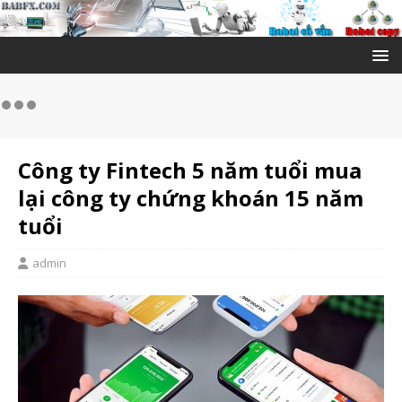
Công ty Fintech 5 năm tuổi mua
lại công ty chứng khoán 15 năm
tuổi
admin