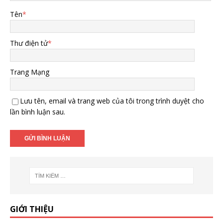
Tên
*
Thư điện tử
*
Trang Mạng
Lưu tên, email và trang web của tôi trong trình duyệt cho
lần bình luận sau.
GIỚI THIỆU