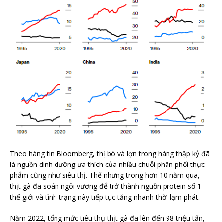
Theo hàng tin Bloomberg, thị bò và lợn trong hàng thập kỷ đã
là nguồn dinh dưỡng ưa thích của nhiều chuỗi phân phối thực
phẩm cũng như siêu thị. Thế nhưng trong hơn 10 năm qua,
thịt gà đã soán ngôi vương để trở thành nguồn protein số 1
thế giới và tình trạng này tiếp tục tăng nhanh thời lạm phát.
Năm 2022, tổng mức tiêu thụ thịt gà đã lên đến 98 triệu tấn,