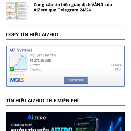
Cung cấp tín hiệu giao dịch VÀNG của
AIZero qua Telegram 24/24
COPY TÍN HIỆU AIZERO
TÍN HIỆU AIZERO TELE MIỄN PHÍ