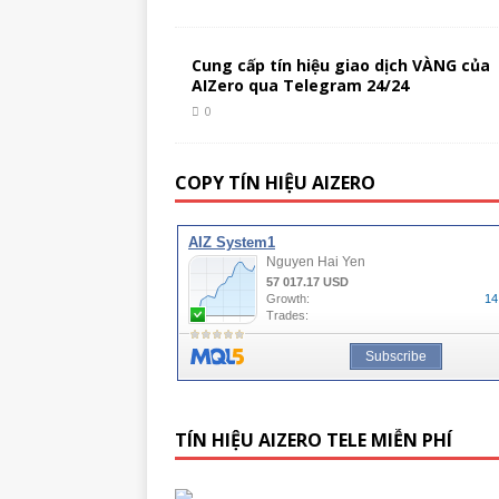
Cung cấp tín hiệu giao dịch VÀNG của
AIZero qua Telegram 24/24
0
COPY TÍN HIỆU AIZERO
TÍN HIỆU AIZERO TELE MIỄN PHÍ