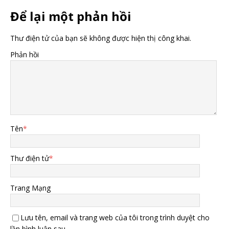
Để lại một phản hồi
Thư điện tử của bạn sẽ không được hiện thị công khai.
Phản hồi
Tên
*
Thư điện tử
*
Trang Mạng
Lưu tên, email và trang web của tôi trong trình duyệt cho
lần bình luận sau.