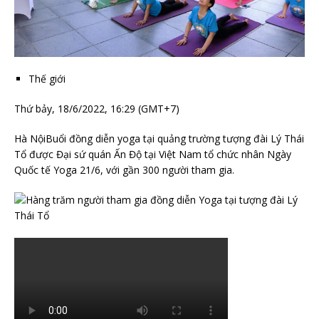
Thế giới
Thứ bảy, 18/6/2022, 16:29 (GMT+7)
Hà Nội
Buổi đồng diễn yoga tại quảng trường tượng đài Lý Thái
Tổ được Đại sứ quán Ấn Độ tại Việt Nam tổ chức nhân Ngày
Quốc tế Yoga 21/6, với gần 300 người tham gia.