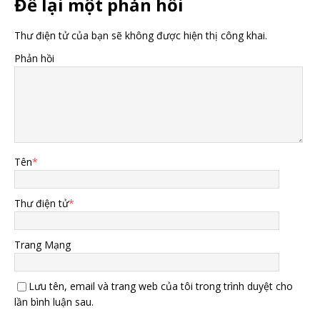
Để lại một phản hồi
Thư điện tử của bạn sẽ không được hiện thị công khai.
Phản hồi
Tên
*
Thư điện tử
*
Trang Mạng
Lưu tên, email và trang web của tôi trong trình duyệt cho
lần bình luận sau.