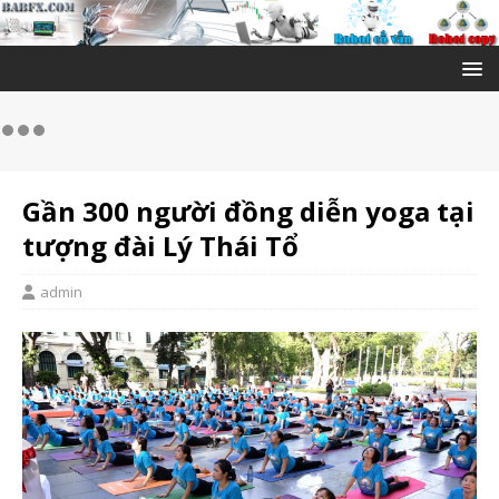
Gần 300 người đồng diễn yoga tại
tượng đài Lý Thái Tổ
admin