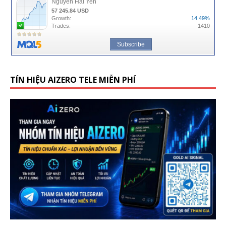
TÍN HIỆU AIZERO TELE MIỄN PHÍ