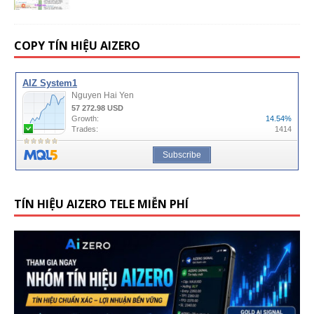
COPY TÍN HIỆU AIZERO
TÍN HIỆU AIZERO TELE MIỄN PHÍ