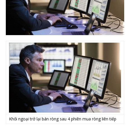
Khối ngoại trở lại bán ròng sau 4 phiên mua ròng liên tiếp