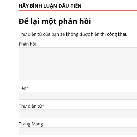
HÃY BÌNH LUẬN ĐẦU TIÊN
Để lại một phản hồi
Thư điện tử của bạn sẽ không được hiện thị công khai.
Phản hồi
Tên
*
Thư điện tử
*
Trang Mạng