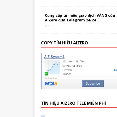
Cung cấp tín hiệu giao dịch VÀNG của
AIZero qua Telegram 24/24
0
COPY TÍN HIỆU AIZERO
TÍN HIỆU AIZERO TELE MIỄN PHÍ