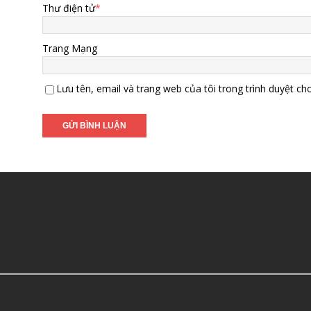
Thư điện tử
*
Trang Mạng
Lưu tên, email và trang web của tôi trong trình duyệt cho