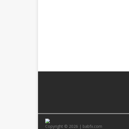
Copyright © 2026 | babfx.com