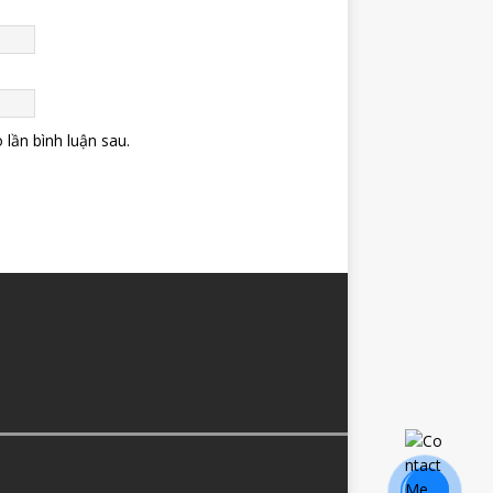
 lần bình luận sau.