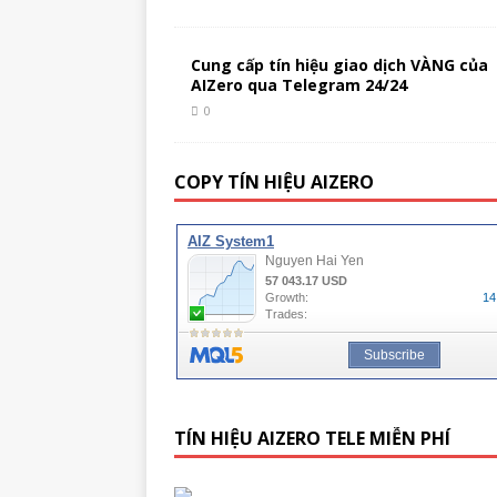
Cung cấp tín hiệu giao dịch VÀNG của
AIZero qua Telegram 24/24
0
COPY TÍN HIỆU AIZERO
TÍN HIỆU AIZERO TELE MIỄN PHÍ