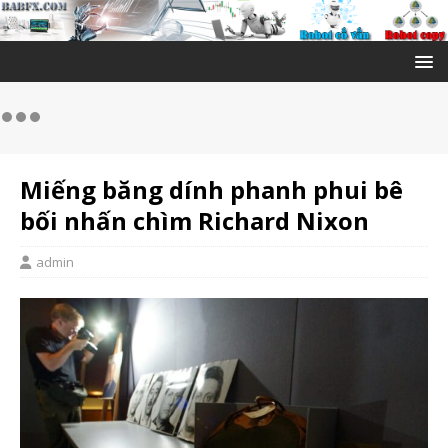
Miếng băng dính phanh phui bê
bối nhấn chìm Richard Nixon
admin