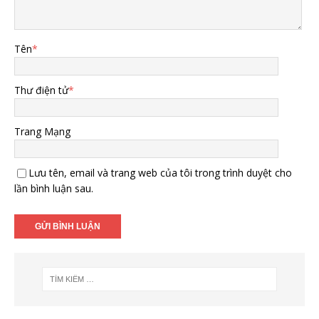
Tên
*
Thư điện tử
*
Trang Mạng
Lưu tên, email và trang web của tôi trong trình duyệt cho
lần bình luận sau.