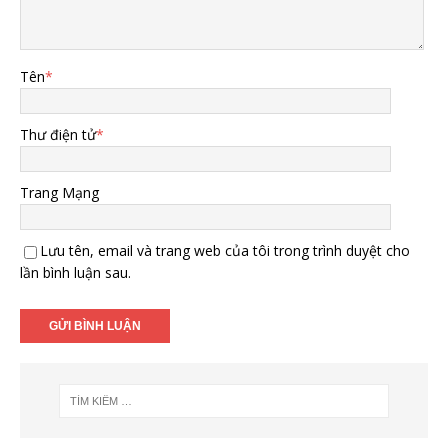
Tên
*
Thư điện tử
*
Trang Mạng
Lưu tên, email và trang web của tôi trong trình duyệt cho
lần bình luận sau.