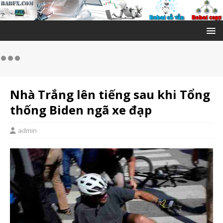
Nhà Trắng lên tiếng sau khi Tổng
thống Biden ngã xe đạp
admin