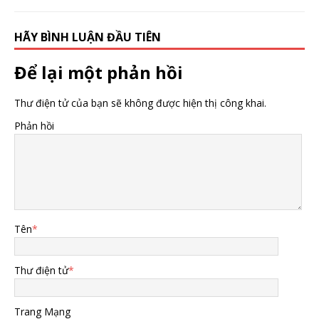
HÃY BÌNH LUẬN ĐẦU TIÊN
Để lại một phản hồi
Thư điện tử của bạn sẽ không được hiện thị công khai.
Phản hồi
Tên
*
Thư điện tử
*
Trang Mạng