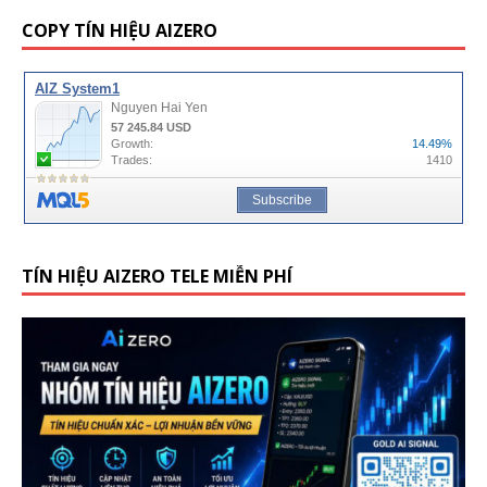
COPY TÍN HIỆU AIZERO
TÍN HIỆU AIZERO TELE MIỄN PHÍ