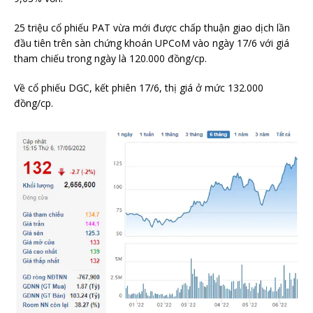
25 triệu cổ phiếu PAT vừa mới được chấp thuận giao dịch lần
đầu tiên trên sàn chứng khoán UPCoM vào ngày 17/6 với giá
tham chiếu trong ngày là 120.000 đồng/cp.
Về cổ phiếu DGC, kết phiên 17/6, thị giá ở mức 132.000
đồng/cp.