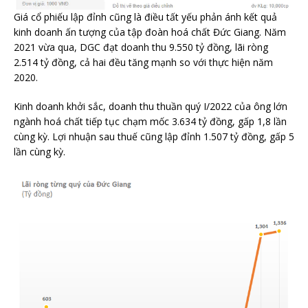
Giá cổ phiếu lập đỉnh cũng là điều tất yếu phản ánh kết quả
kinh doanh ấn tượng của tập đoàn hoá chất Đức Giang. Năm
2021 vừa qua, DGC đạt doanh thu 9.550 tỷ đồng, lãi ròng
2.514 tỷ đồng, cả hai đều tăng mạnh so với thực hiện năm
2020.
Kinh doanh khởi sắc, doanh thu thuần quý I/2022 của ông lớn
ngành hoá chất tiếp tục chạm mốc 3.634 tỷ đồng, gấp 1,8 lần
cùng kỳ. Lợi nhuận sau thuế cũng lập đỉnh 1.507 tỷ đồng, gấp 5
lần cùng kỳ.