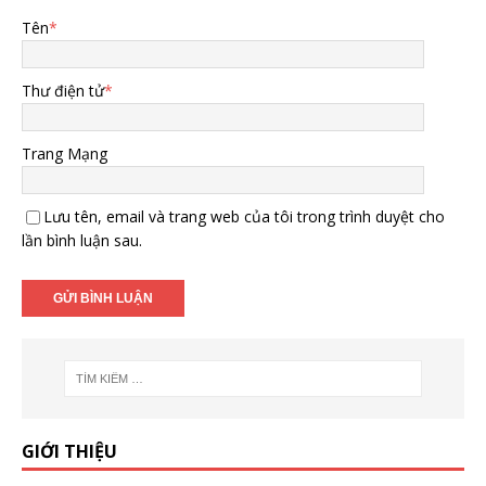
Tên
*
Thư điện tử
*
Trang Mạng
Lưu tên, email và trang web của tôi trong trình duyệt cho
lần bình luận sau.
GIỚI THIỆU