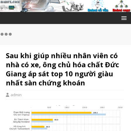
Sau khi giúp nhiều nhân viên có
nhà có xe, ông chủ hóa chất Đức
Giang áp sát top 10 người giàu
nhất sàn chứng khoán
admin