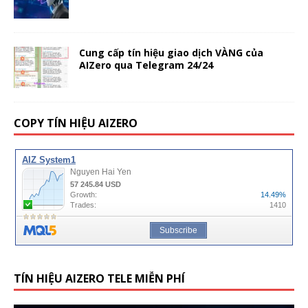
Cung cấp tín hiệu giao dịch VÀNG của
AIZero qua Telegram 24/24
COPY TÍN HIỆU AIZERO
TÍN HIỆU AIZERO TELE MIỄN PHÍ