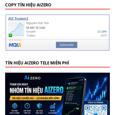
COPY TÍN HIỆU AIZERO
TÍN HIỆU AIZERO TELE MIỄN PHÍ