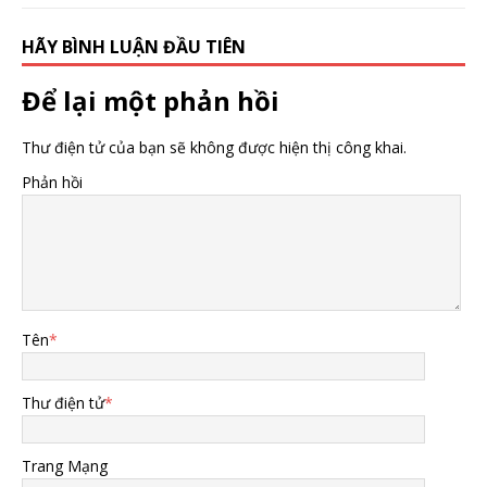
HÃY BÌNH LUẬN ĐẦU TIÊN
Để lại một phản hồi
Thư điện tử của bạn sẽ không được hiện thị công khai.
Phản hồi
Tên
*
Thư điện tử
*
Trang Mạng