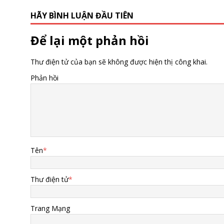
HÃY BÌNH LUẬN ĐẦU TIÊN
Để lại một phản hồi
Thư điện tử của bạn sẽ không được hiện thị công khai.
Phản hồi
Tên
*
Thư điện tử
*
Trang Mạng