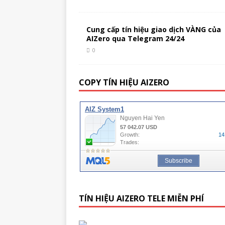
Cung cấp tín hiệu giao dịch VÀNG của
AIZero qua Telegram 24/24
0
COPY TÍN HIỆU AIZERO
TÍN HIỆU AIZERO TELE MIỄN PHÍ