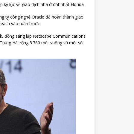
kỷ lục về giao dịch nhà ở đắt nhất Florida.
công ty công nghệ Oracle đã hoàn thành giao
each vào tuần trước.
rk, đồng sáng lập Netscape Communications.
Trung Hải rộng 5.760 mét vuông và một số