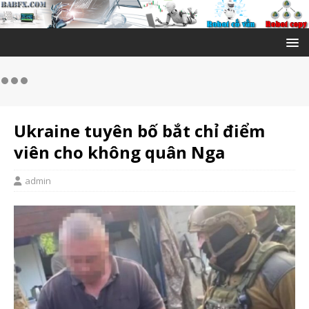
Ukraine tuyên bố bắt chỉ điểm
viên cho không quân Nga
admin