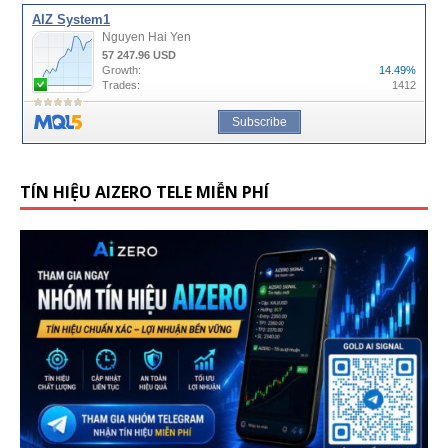
TÍN HIỆU AIZERO TELE MIỄN PHÍ