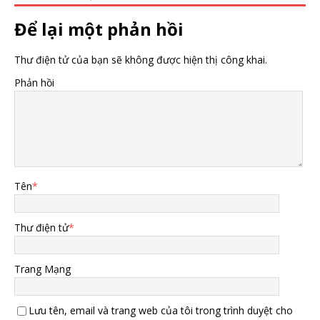
Để lại một phản hồi
Thư điện tử của bạn sẽ không được hiện thị công khai.
Phản hồi
Tên
*
Thư điện tử
*
Trang Mạng
Lưu tên, email và trang web của tôi trong trình duyệt cho