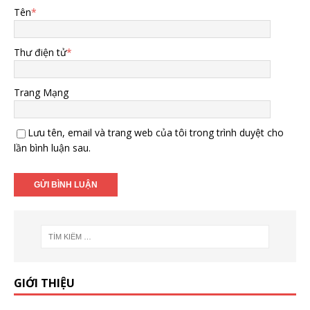
Tên
*
Thư điện tử
*
Trang Mạng
Lưu tên, email và trang web của tôi trong trình duyệt cho
lần bình luận sau.
GIỚI THIỆU