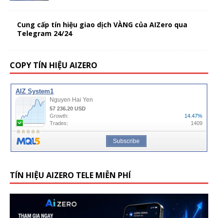
Cung cấp tín hiệu giao dịch VÀNG của AIZero qua
Telegram 24/24
COPY TÍN HIỆU AIZERO
TÍN HIỆU AIZERO TELE MIỄN PHÍ