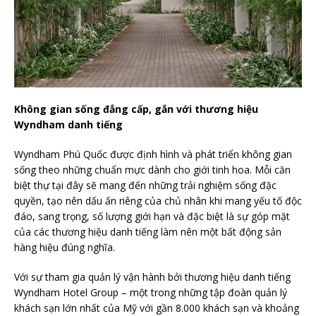
Không gian sống đẳng cấp, gắn với thương hiệu
Wyndham danh tiếng
Wyndham Phú Quốc được định hình và phát triển không gian
sống theo những chuẩn mực dành cho giới tinh hoa. Mỗi căn
biệt thự tại đây sẽ mang đến những trải nghiệm sống đặc
quyền, tạo nên dấu ấn riêng của chủ nhân khi mang yếu tố độc
đáo, sang trọng, số lượng giới hạn và đặc biệt là sự góp mặt
của các thương hiệu danh tiếng làm nên một bất động sản
hàng hiệu đúng nghĩa.
Với sự tham gia quản lý vận hành bởi thương hiệu danh tiếng
Wyndham Hotel Group – một trong những tập đoàn quản lý
khách sạn lớn nhất của Mỹ với gần 8.000 khách sạn và khoảng