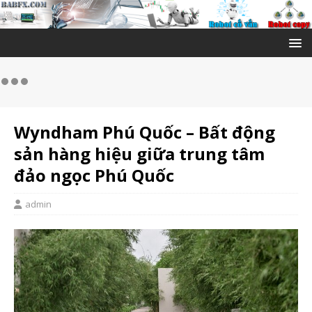
Wyndham Phú Quốc – Bất động
sản hàng hiệu giữa trung tâm
đảo ngọc Phú Quốc
admin