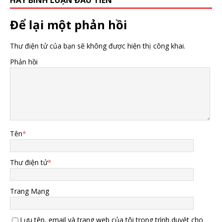
Để lại một phản hồi
Thư điện tử của bạn sẽ không được hiện thị công khai.
Phản hồi
Tên
*
Thư điện tử
*
Trang Mạng
Lưu tên, email và trang web của tôi trong trình duyệt cho