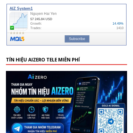
TÍN HIỆU AIZERO TELE MIỄN PHÍ