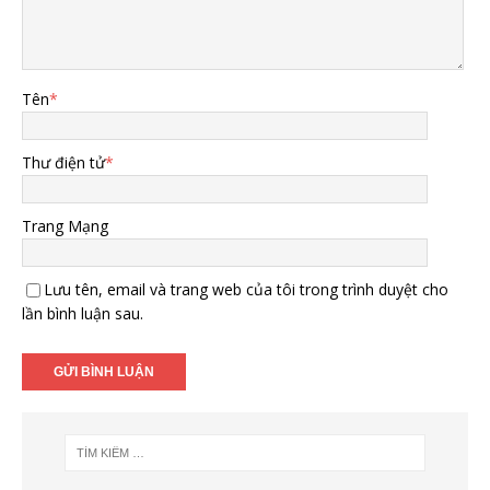
Tên
*
Thư điện tử
*
Trang Mạng
Lưu tên, email và trang web của tôi trong trình duyệt cho
lần bình luận sau.