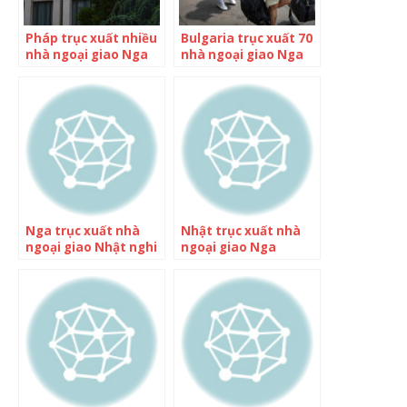
Pháp trục xuất nhiều
Bulgaria trục xuất 70
nhà ngoại giao Nga
nhà ngoại giao Nga
Nga trục xuất nhà
Nhật trục xuất nhà
ngoại giao Nhật nghi
ngoại giao Nga
là gián điệp