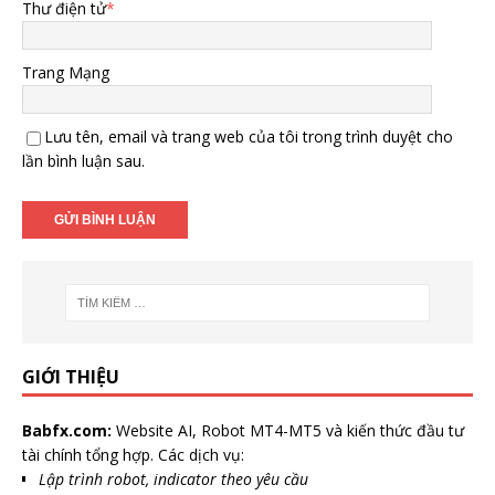
Thư điện tử
*
Trang Mạng
Lưu tên, email và trang web của tôi trong trình duyệt cho
lần bình luận sau.
GIỚI THIỆU
Babfx.com:
Website AI, Robot MT4-MT5 và kiến thức đầu tư
tài chính tổng hợp. Các dịch vụ:
Lập trình robot, indicator theo yêu cầu