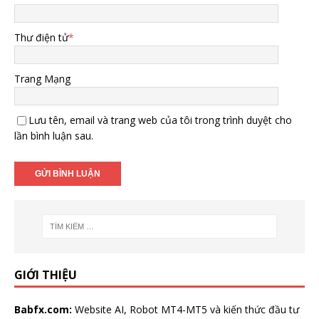
Thư điện tử
*
Trang Mạng
Lưu tên, email và trang web của tôi trong trình duyệt cho
lần bình luận sau.
GIỚI THIỆU
Babfx.com:
Website AI, Robot MT4-MT5 và kiến thức đầu tư