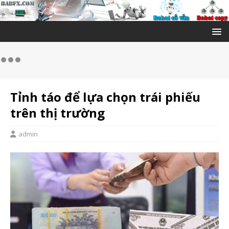
Tỉnh táo để lựa chọn trái phiếu
trên thị trường
admin