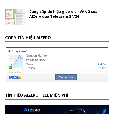
Cung cấp tín hiệu giao dịch VÀNG của
AIZero qua Telegram 24/24
COPY TÍN HIỆU AIZERO
TÍN HIỆU AIZERO TELE MIỄN PHÍ