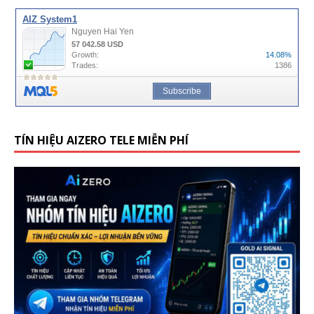
TÍN HIỆU AIZERO TELE MIỄN PHÍ