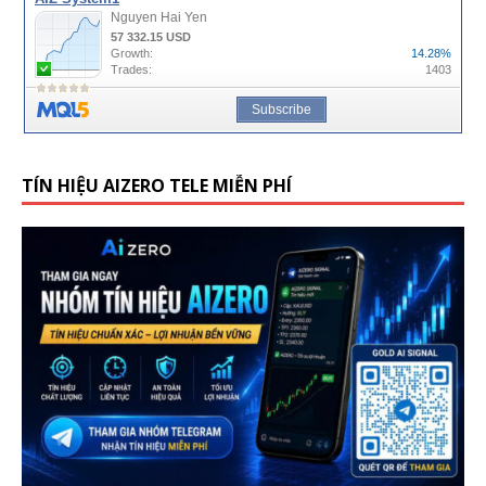
TÍN HIỆU AIZERO TELE MIỄN PHÍ