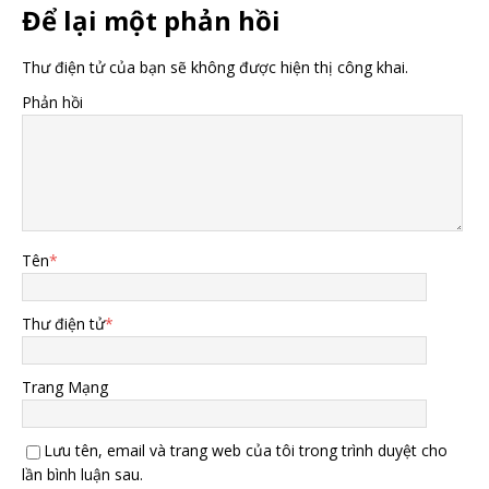
Để lại một phản hồi
Thư điện tử của bạn sẽ không được hiện thị công khai.
Phản hồi
Tên
*
Thư điện tử
*
Trang Mạng
Lưu tên, email và trang web của tôi trong trình duyệt cho
lần bình luận sau.