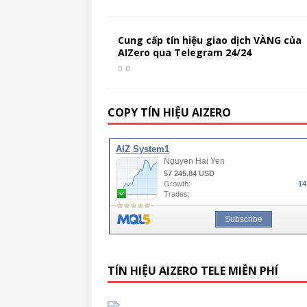
Cung cấp tín hiệu giao dịch VÀNG của
AIZero qua Telegram 24/24
0
COPY TÍN HIỆU AIZERO
TÍN HIỆU AIZERO TELE MIỄN PHÍ