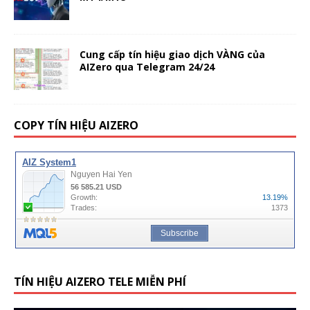
Cung cấp tín hiệu giao dịch VÀNG của
AIZero qua Telegram 24/24
COPY TÍN HIỆU AIZERO
TÍN HIỆU AIZERO TELE MIỄN PHÍ