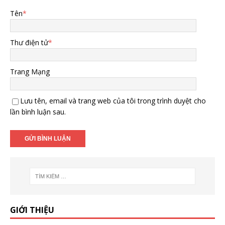
Tên
*
Thư điện tử
*
Trang Mạng
Lưu tên, email và trang web của tôi trong trình duyệt cho
lần bình luận sau.
GIỚI THIỆU