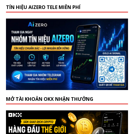
TÍN HIỆU AIZERO TELE MIỄN PHÍ
MỞ TÀI KHOẢN OKX NHẬN THƯỞNG