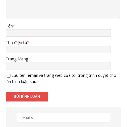
Tên
*
Thư điện tử
*
Trang Mạng
Lưu tên, email và trang web của tôi trong trình duyệt cho
lần bình luận sau.