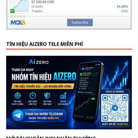
TÍN HIỆU AIZERO TELE MIỄN PHÍ