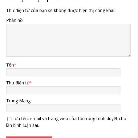
Thư điện tử của bạn sẽ không được hiện thị công khai.
Phản hồi
Tên
*
Thư điện tử
*
Trang Mạng
Lưu tên, email và trang web của tôi trong trình duyệt cho
lần bình luận sau.