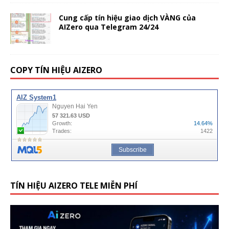
Cung cấp tín hiệu giao dịch VÀNG của
AIZero qua Telegram 24/24
COPY TÍN HIỆU AIZERO
TÍN HIỆU AIZERO TELE MIỄN PHÍ