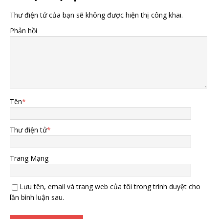
Thư điện tử của bạn sẽ không được hiện thị công khai.
Phản hồi
Tên
*
Thư điện tử
*
Trang Mạng
Lưu tên, email và trang web của tôi trong trình duyệt cho
lần bình luận sau.