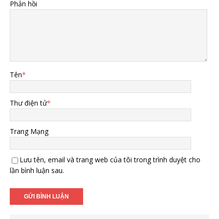
Phản hồi
Tên
*
Thư điện tử
*
Trang Mạng
Lưu tên, email và trang web của tôi trong trình duyệt cho
lần bình luận sau.