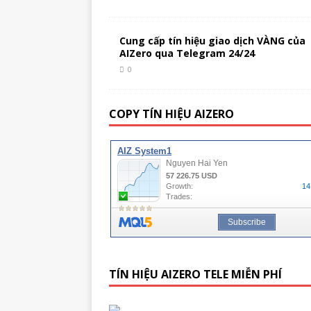
Cung cấp tín hiệu giao dịch VÀNG của
AIZero qua Telegram 24/24
0
COPY TÍN HIỆU AIZERO
TÍN HIỆU AIZERO TELE MIỄN PHÍ