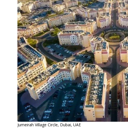
Jumeirah Village Circle, Dubai, UAE