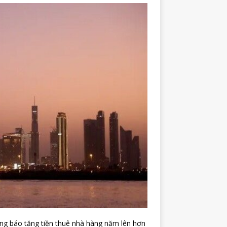
ng báo tăng tiền thuê nhà hàng năm lên hơn