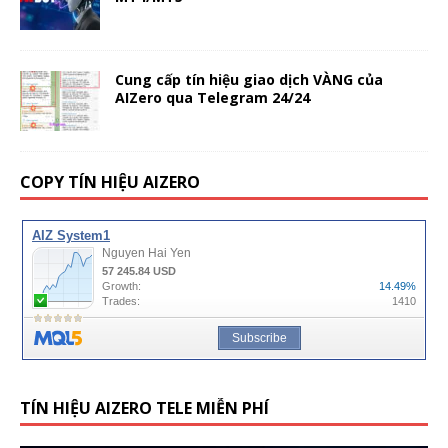
Cung cấp tín hiệu giao dịch VÀNG của
AIZero qua Telegram 24/24
COPY TÍN HIỆU AIZERO
TÍN HIỆU AIZERO TELE MIỄN PHÍ