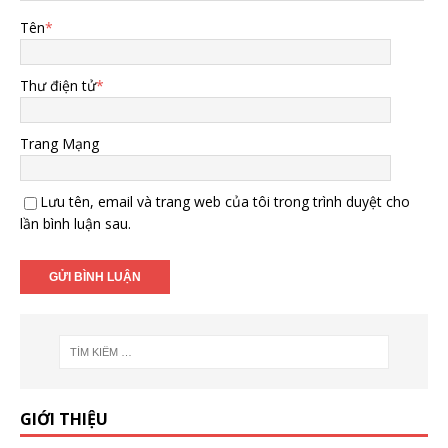
Tên
*
Thư điện tử
*
Trang Mạng
Lưu tên, email và trang web của tôi trong trình duyệt cho
lần bình luận sau.
GIỚI THIỆU