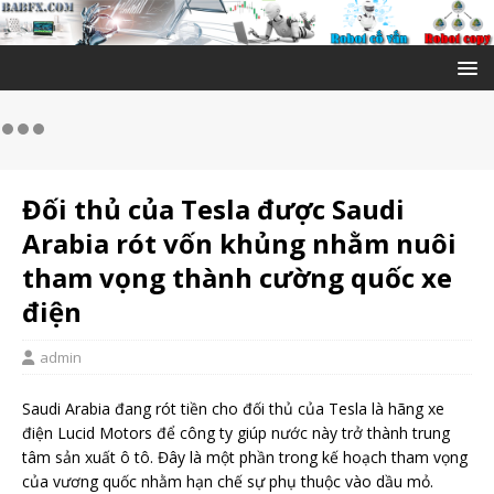
Đối thủ của Tesla được Saudi
Arabia rót vốn khủng nhằm nuôi
tham vọng thành cường quốc xe
điện
admin
Saudi Arabia đang rót tiền cho đối thủ của Tesla là hãng xe
điện Lucid Motors để công ty giúp nước này trở thành trung
tâm sản xuất ô tô. Đây là một phần trong kế hoạch tham vọng
của vương quốc nhằm hạn chế sự phụ thuộc vào dầu mỏ.