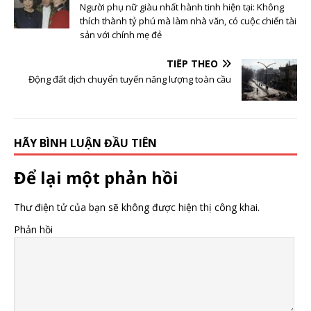
Người phụ nữ giàu nhất hành tinh hiện tại: Không
thích thành tỷ phú mà làm nhà văn, có cuộc chiến tài
sản với chính mẹ đẻ
TIẾP THEO
Động đất dịch chuyển tuyến năng lượng toàn cầu
HÃY BÌNH LUẬN ĐẦU TIÊN
Để lại một phản hồi
Thư điện tử của bạn sẽ không được hiện thị công khai.
Phản hồi