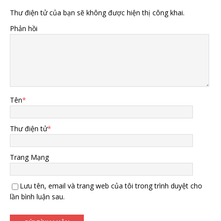
Thư điện tử của bạn sẽ không được hiện thị công khai.
Phản hồi
Tên
*
Thư điện tử
*
Trang Mạng
Lưu tên, email và trang web của tôi trong trình duyệt cho
lần bình luận sau.