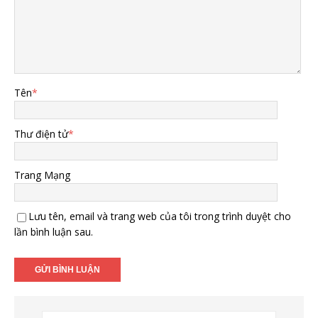
Tên
*
Thư điện tử
*
Trang Mạng
Lưu tên, email và trang web của tôi trong trình duyệt cho
lần bình luận sau.