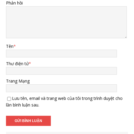
Phản hồi
Tên
*
Thư điện tử
*
Trang Mạng
Lưu tên, email và trang web của tôi trong trình duyệt cho
lần bình luận sau.