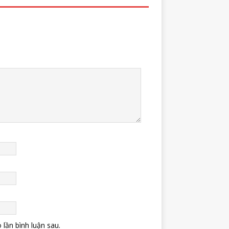
 lần bình luận sau.