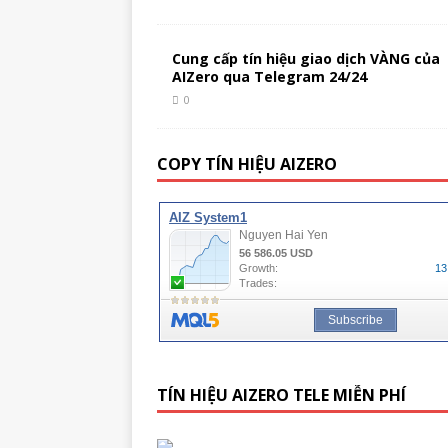
Cung cấp tín hiệu giao dịch VÀNG của
AIZero qua Telegram 24/24
0
COPY TÍN HIỆU AIZERO
TÍN HIỆU AIZERO TELE MIỄN PHÍ