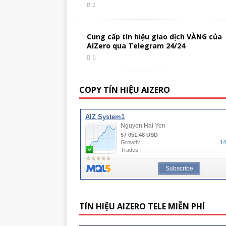
2
Cung cấp tín hiệu giao dịch VÀNG của
AIZero qua Telegram 24/24
0
COPY TÍN HIỆU AIZERO
TÍN HIỆU AIZERO TELE MIỄN PHÍ