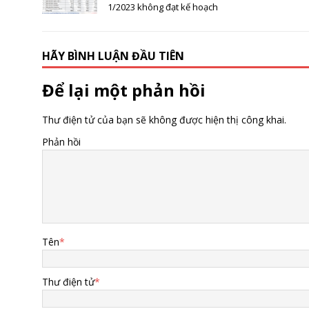
1/2023 không đạt kế hoạch
HÃY BÌNH LUẬN ĐẦU TIÊN
Để lại một phản hồi
Thư điện tử của bạn sẽ không được hiện thị công khai.
Phản hồi
Tên
*
Thư điện tử
*