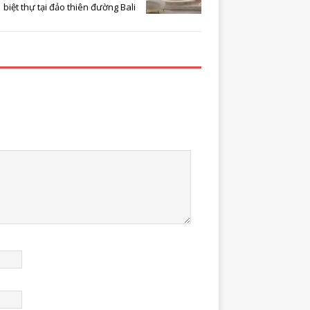
biệt thự tại đảo thiên đường Bali