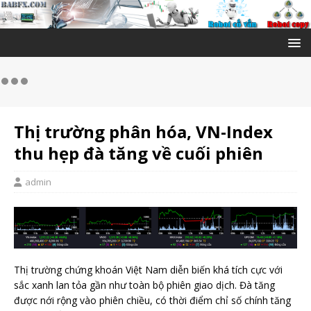
Thị trường phân hóa, VN-Index
thu hẹp đà tăng về cuối phiên
admin
Thị trường chứng khoán Việt Nam diễn biến khá tích cực với
sắc xanh lan tỏa gần như toàn bộ phiên giao dịch. Đà tăng
được nới rộng vào phiên chiều, có thời điểm chỉ số chính tăng