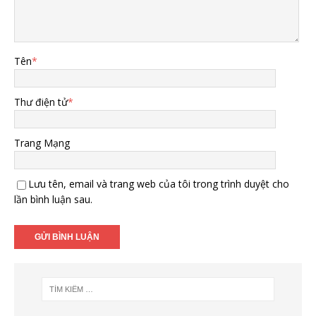
Tên
*
Thư điện tử
*
Trang Mạng
Lưu tên, email và trang web của tôi trong trình duyệt cho
lần bình luận sau.