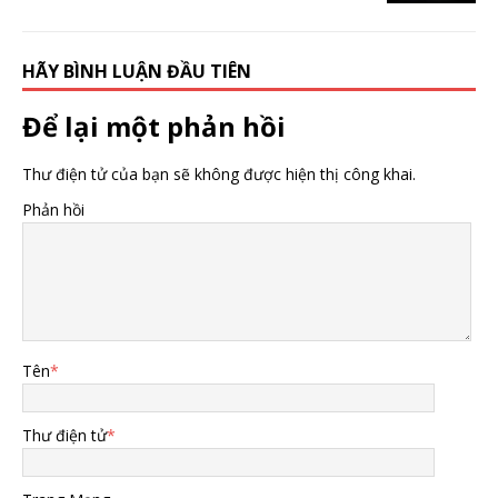
HÃY BÌNH LUẬN ĐẦU TIÊN
Để lại một phản hồi
Thư điện tử của bạn sẽ không được hiện thị công khai.
Phản hồi
Tên
*
Thư điện tử
*