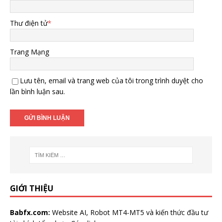
Thư điện tử
*
Trang Mạng
Lưu tên, email và trang web của tôi trong trình duyệt cho
lần bình luận sau.
GIỚI THIỆU
Babfx.com:
Website AI, Robot MT4-MT5 và kiến thức đầu tư