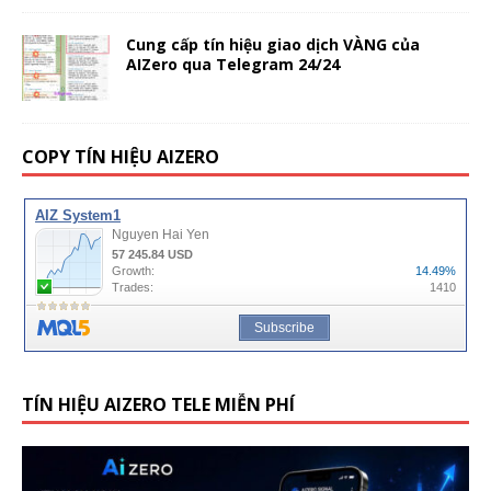
Cung cấp tín hiệu giao dịch VÀNG của
AIZero qua Telegram 24/24
COPY TÍN HIỆU AIZERO
TÍN HIỆU AIZERO TELE MIỄN PHÍ