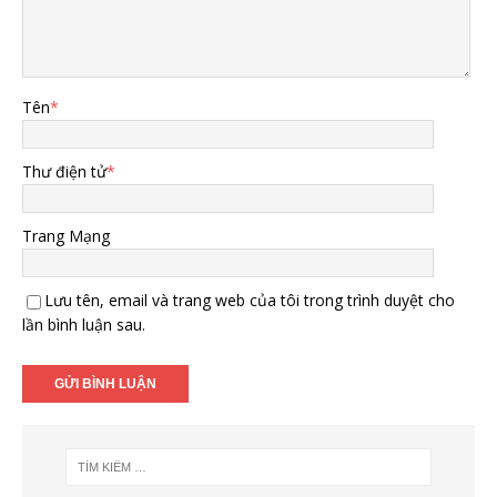
Tên
*
Thư điện tử
*
Trang Mạng
Lưu tên, email và trang web của tôi trong trình duyệt cho
lần bình luận sau.