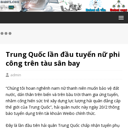
Trung Quốc lần đầu tuyển nữ phi
công trên tàu sân bay
admin
“Chúng tôi hoan nghênh nam nữ thanh niên muốn bảo vệ đất
nước, dấn thân trên biển và trên bầu trời tham gia ứng tuyển,
nhằm cống hiến sức trẻ xây dựng lực lượng hải quân đẳng cấp
thế giới của Trung Quốc”, hải quân nước này ngày 20/2 thông
báo tuyển dụng trên tài khoản Weibo chính thức.
Đây là lần đầu tiên hải quân Trung Quốc chấp nhận tuyển phụ