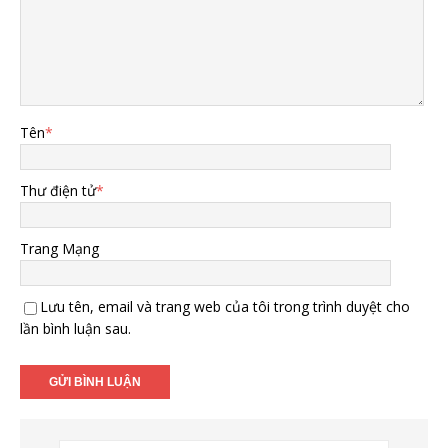
Tên
*
Thư điện tử
*
Trang Mạng
Lưu tên, email và trang web của tôi trong trình duyệt cho
lần bình luận sau.