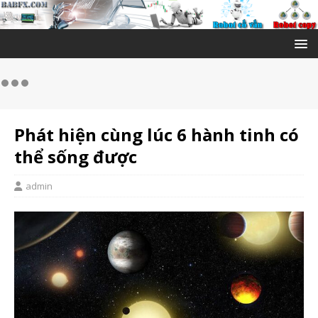
Phát hiện cùng lúc 6 hành tinh có
thể sống được
admin