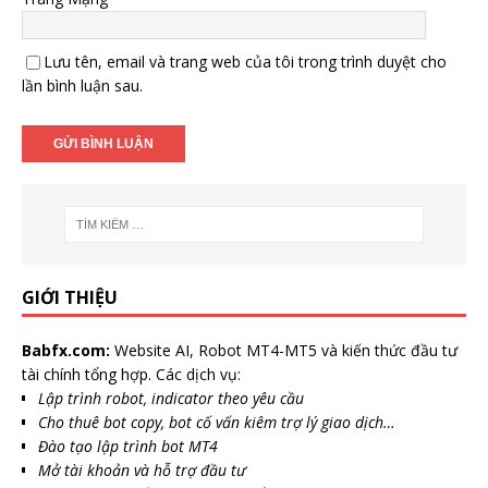
Lưu tên, email và trang web của tôi trong trình duyệt cho
lần bình luận sau.
GIỚI THIỆU
Babfx.com:
Website AI, Robot MT4-MT5 và kiến thức đầu tư
tài chính tổng hợp. Các dịch vụ:
Lập trình robot, indicator theo yêu cầu
Cho thuê bot copy, bot cố vấn kiêm trợ lý giao dịch…
Đào tạo lập trình bot MT4
Mở tài khoản và hỗ trợ đầu tư