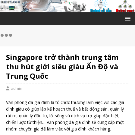
Singapore trở thành trung tâm
thu hút giới siêu giàu Ấn Độ và
Trung Quốc
admin
Văn phòng đa gia đình là tổ chức thường làm việc với các gia
đình giàu có giúp lập kế hoạch thuế và bất động sản, quản lý
rủi ro, quản lý đầu tư, lối sống và dịch vụ trợ giúp đặc biệt,
chiến lược từ thiện… Văn phòng đa gia đình sẽ cung cấp một
nhóm chuyên gia để làm việc với gia đình khách hàng.