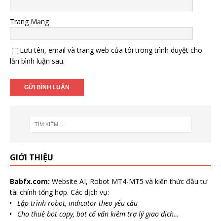
Trang Mạng
Lưu tên, email và trang web của tôi trong trình duyệt cho
lần bình luận sau.
GIỚI THIỆU
Babfx.com:
Website AI, Robot MT4-MT5 và kiến thức đầu tư
tài chính tổng hợp. Các dịch vụ:
Lập trình robot, indicator theo yêu cầu
Cho thuê bot copy, bot cố vấn kiêm trợ lý giao dịch…