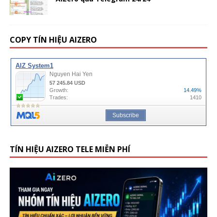
COPY TÍN HIỆU AIZERO
TÍN HIỆU AIZERO TELE MIỄN PHÍ